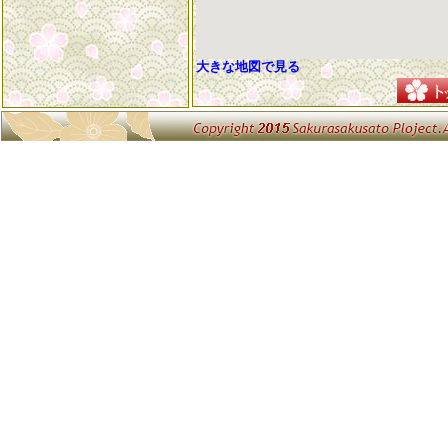
大きな地図で見る